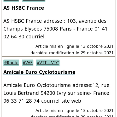
AS HSBC France
AS HSBC France adresse : 103, avenue des
Champs Elysées 75008 Paris - France 01 41
02 64 30 courriel
Article mis en ligne le
13 octobre 2021
dernière modification le 29 octobre 2021
#Route
#VAE
#VTT - VTC
Amicale Euro Cyclotourisme
Amicale Euro Cyclotourisme adresse:12, rue
Louis Bertrand 94200 Ivry sur seine- France
06 33 71 28 74 courriel site web
Article mis en ligne le
13 octobre 2021
dernière modification le 29 octobre 2021