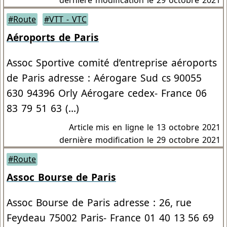
#Route
#VTT - VTC
Aéroports de Paris
Assoc Sportive comité d’entreprise aéroports
de Paris adresse : Aérogare Sud cs 90055
630 94396 Orly Aérogare cedex- France 06
83 79 51 63 (…)
Article mis en ligne le
13 octobre 2021
dernière modification le 29 octobre 2021
#Route
Assoc Bourse de Paris
Assoc Bourse de Paris adresse : 26, rue
Feydeau 75002 Paris- France 01 40 13 56 69