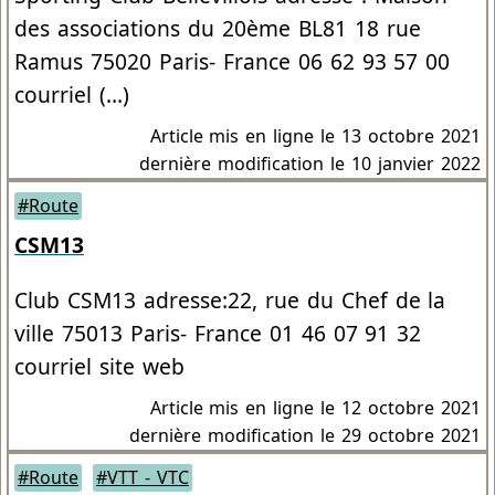
des associations du 20ème BL81 18 rue
Ramus 75020 Paris- France 06 62 93 57 00
courriel (…)
Article mis en ligne le
13 octobre 2021
dernière modification le 10 janvier 2022
#Route
CSM13
Club CSM13 adresse:22, rue du Chef de la
ville 75013 Paris- France 01 46 07 91 32
courriel site web
Article mis en ligne le
12 octobre 2021
dernière modification le 29 octobre 2021
#Route
#VTT - VTC