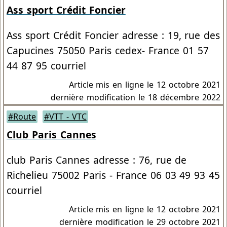
Ass sport Crédit Foncier
Ass sport Crédit Foncier adresse : 19, rue des
Capucines 75050 Paris cedex- France 01 57
44 87 95 courriel
Article mis en ligne le
12 octobre 2021
dernière modification le 18 décembre 2022
#Route
#VTT - VTC
Club Paris Cannes
club Paris Cannes adresse : 76, rue de
Richelieu 75002 Paris - France 06 03 49 93 45
courriel
Article mis en ligne le
12 octobre 2021
dernière modification le 29 octobre 2021