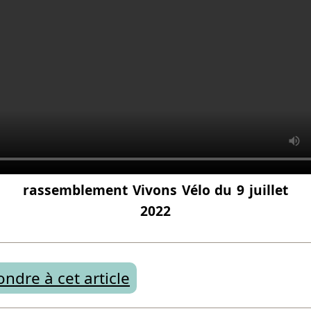
rassemblement Vivons Vélo du 9 juillet
2022
ndre à cet article