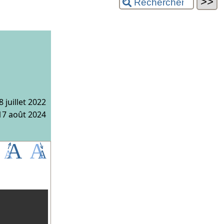
8 juillet 2022
 17 août 2024