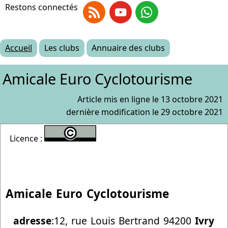
Restons connectés
RSS
Youtube
Whatsapp
Accueil
Les clubs
Annuaire des clubs
Amicale Euro Cyclotourisme
Article mis en ligne le
13 octobre 2021
dernière modification le 29 octobre 2021
Licence :
Amicale Euro Cyclotourisme
adresse
:12, rue Louis Bertrand 94200
Ivry